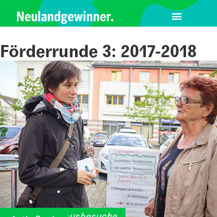
Förderrunde 3: 2017-2018
Präventive Hausbesuche