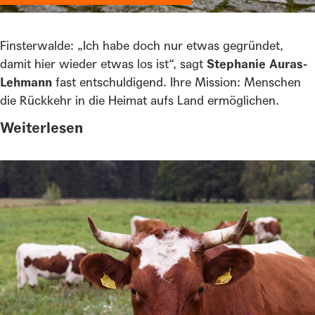
Finsterwalde: „Ich habe doch nur etwas gegründet,
damit hier wieder etwas los ist“, sagt
Stephanie Auras-
Lehmann
fast entschuldigend. Ihre Mission: Menschen
die Rückkehr in die Heimat aufs Land ermöglichen.
Weiterlesen