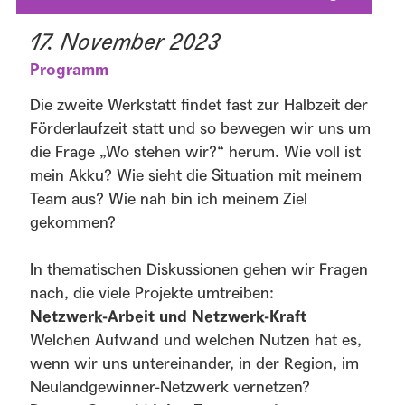
17. November 2023
Programm
Die zweite Werkstatt findet fast zur Halbzeit der
Förderlaufzeit statt und so bewegen wir uns um
die Frage „Wo stehen wir?“ herum. Wie voll ist
mein Akku? Wie sieht die Situation mit meinem
Team aus? Wie nah bin ich meinem Ziel
gekommen?
In thematischen Diskussionen gehen wir Fragen
nach, die viele Projekte umtreiben:
Netzwerk-Arbeit und Netzwerk-Kraft
Welchen Aufwand und welchen Nutzen hat es,
wenn wir uns untereinander, in der Region, im
Neulandgewinner-Netzwerk vernetzen?