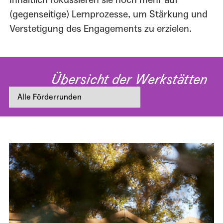
(gegenseitige) Lernprozesse, um Stärkung und
Verstetigung des Engagements zu erzielen.
Übersicht der Werkstätten