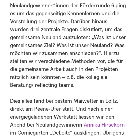
Neulandgewinner*innen der Förderrunde 6 ging
es um das gegenseitige Kennenlernen und die
Vorstellung der Projekte. Darüber hinaus
wurden drei zentrale Fragen diskutiert, um das
gemeinsame Neuland auszuloten: „Was ist unser
gemeinsames Ziel? Was ist unser Neuland? Was
möchten wir zusammen anschieben?“. Hierzu
stellten wir verschiedene Methoden vor, die für
die gemeinsame Arbeit auch in den Projekten
nützlich sein könnten – z.B. die kollegiale
Beratung/ reflecting teams.
Dies alles fand bei bestem Maiwetter in Loitz,
direkt am Peene-Ufer statt. Und nach einer
energiegeladenen Werkstatt liessen wir den
Abend bei Neulandgewinnerin
Annika Hirsekorn
im Comicgarten „DeLoite“ ausklingen. Übrigens