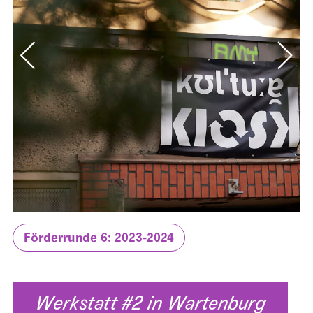
Förderrunde 6: 2023-2024
Werkstatt #2 in Wartenburg