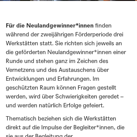
Für die Neulandgewinner*innen
finden
während der zweijährigen Förderperiode drei
Werkstätten statt. Sie richten sich jeweils an
die geförderten Neulandgewinner*innen einer
Runde und stehen ganz im Zeichen des
Vernetzens und des Austauschens über
Entwicklungen und Erfahrungen. Im
geschützten Raum können Fragen gestellt
werden, wird über Schwierigkeiten geredet –
und werden natürlich Erfolge gefeiert.
Thematisch beziehen sich die Werkstätten
direkt auf die Impulse der Begleiter*innen, die
sie aus der Begleitung der