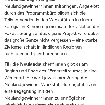
Neulandgewinner*innen mitbringen. Angeleitet
durch das Programmbüro bilden sich die
Teilnehmenden in den Werkstätten in einem
kollegialen Rahmen gemeinsam fort. Neben der
Fokussierung auf das eigene Projekt wird dabei
das große Ganze nicht vergessen – eine starke
Zivilgesellschaft in ländlichen Regionen
aufbauen und sichtbar machen.
Für die Neulandsucher*innen
gibt es am
Beginn und Ende des Förderzeitraumes je eine
Werkstatt. Sie wird jeweils am Vortag der
Neulandgewinner-Werkstatt durchgeführt, um
eine Begegnung mit den
Neulandgewinner*innen zu ermöglichen.
Inhaltlich fokussieren sie noch mehr auf