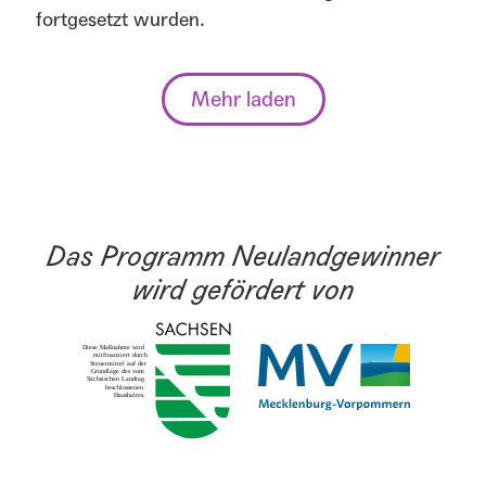
fortgesetzt wurden.
Mehr laden
Das Programm Neulandgewinner
wird gefördert von