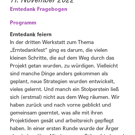
Erntedank Fragebogen
Programm
Erntedank feiern
In der dritten Werkstatt zum Thema
„Erntedankfest“ ging es darum, die vielen
kleinen Schritte, die auf dem Weg durch das
Projekt getan wurden, zu würdigen. Vielleicht
sind manche Dinge anders gekommen als
geplant, neue Strategien wurden entwickelt,
vieles gelernt. Und manch ein Stolperstein ließ
sich (erstmal) nicht aus dem Weg räumen. Wir
haben zurück und nach vorne geblickt und
gemeinsam geerntet, was alle mit ihren
Projektideen gesät und arbeitsreich gepflegt
haben. In einer ersten Runde wurde der Ärger