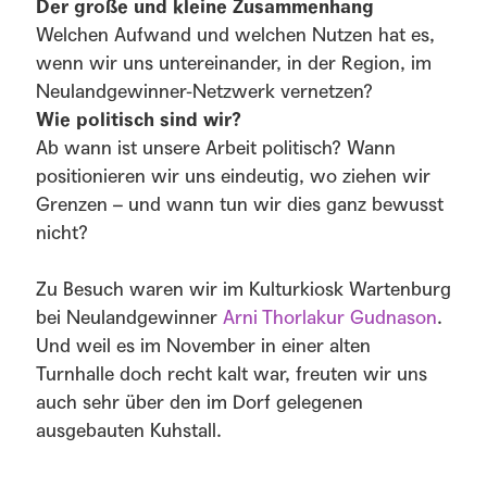
Der große und kleine Zusammenhang
Welchen Aufwand und welchen Nutzen hat es,
wenn wir uns untereinander, in der Region, im
Neulandgewinner-Netzwerk vernetzen?
Wie politisch sind wir?
Ab wann ist unsere Arbeit politisch? Wann
positionieren wir uns eindeutig, wo ziehen wir
Grenzen – und wann tun wir dies ganz bewusst
nicht?
Zu Besuch waren wir im Kulturkiosk Wartenburg
bei Neulandgewinner
Arni Thorlakur Gudnason
.
Und weil es im November in einer alten
Turnhalle doch recht kalt war, freuten wir uns
auch sehr über den im Dorf gelegenen
ausgebauten Kuhstall.