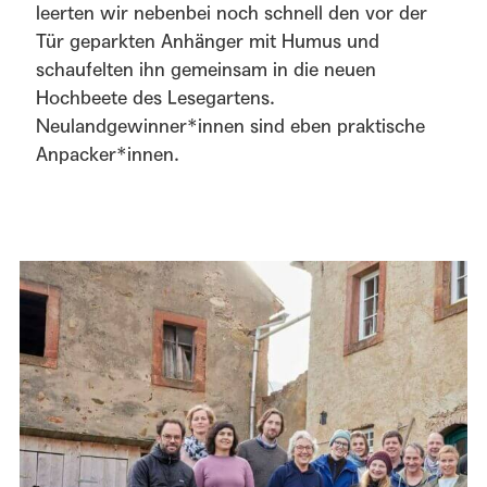
leerten wir nebenbei noch schnell den vor der
Tür geparkten Anhänger mit Humus und
schaufelten ihn gemeinsam in die neuen
Hochbeete des Lesegartens.
Neulandgewinner*innen sind eben praktische
Anpacker*innen.