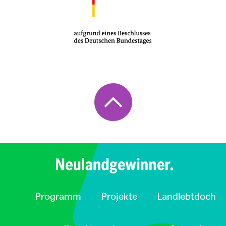
Programm
Projekte
Landlebtdoch