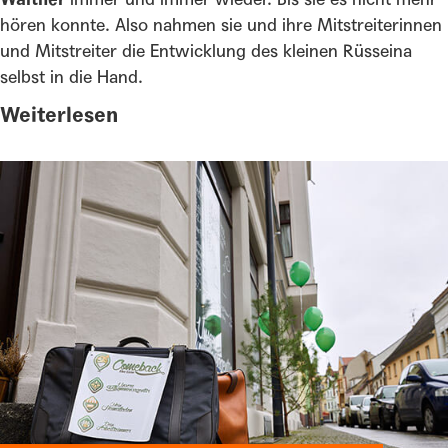
hören konnte. Also nahmen sie und ihre Mitstreiterinnen
und Mitstreiter die Entwicklung des kleinen Rüsseina
selbst in die Hand.
Weiterlesen