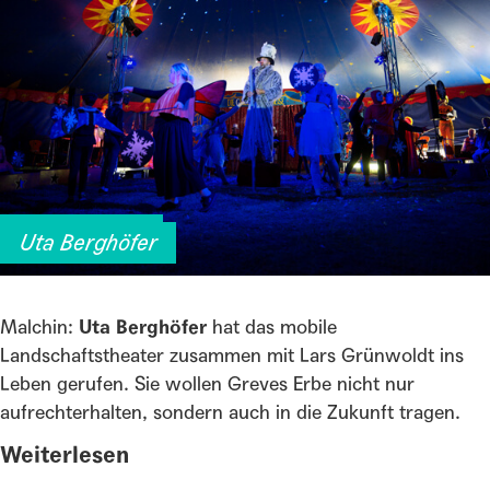
Moortheater
Uta Berghöfer
Malchin:
Uta Berghöfer
hat das mobile
Landschaftstheater zusammen mit Lars Grünwoldt ins
Leben gerufen. Sie wollen Greves Erbe nicht nur
aufrechterhalten, sondern auch in die Zukunft tragen.
Weiterlesen