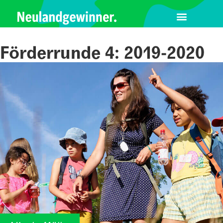
Förderrunde 4: 2019-2020
heimatLABOR