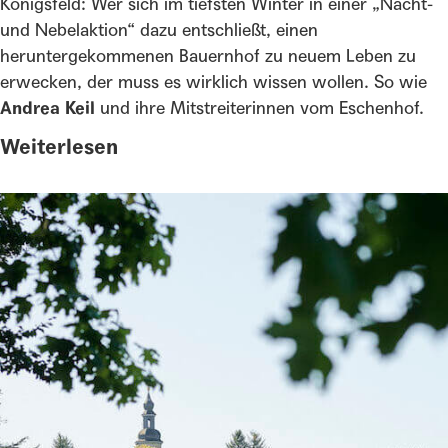
Königsfeld: Wer sich im tiefsten Winter in einer „Nacht-
und Nebelaktion“ dazu entschließt, einen
heruntergekommenen Bauernhof zu neuem Leben zu
erwecken, der muss es wirklich wissen wollen. So wie
Andrea Keil
und ihre Mitstreiterinnen vom Eschenhof.
Weiterlesen