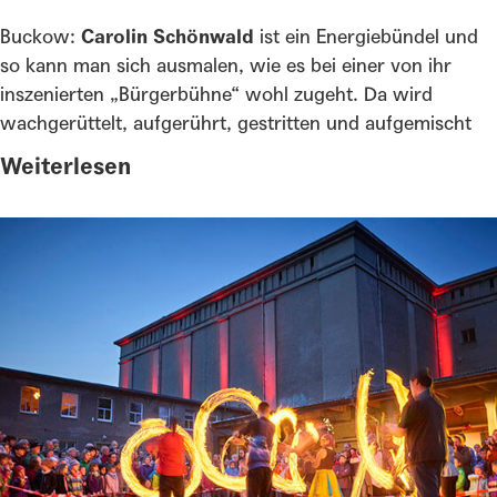
Buckow:
Carolin Schönwald
ist ein Energiebündel und
so kann man sich ausmalen, wie es bei einer von ihr
inszenierten „Bürgerbühne“ wohl zugeht. Da wird
wachgerüttelt, aufgerührt, gestritten und aufgemischt
Weiterlesen