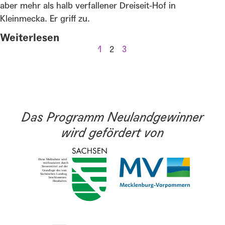
aber mehr als halb verfallener Dreiseit-Hof in
Kleinmecka. Er griff zu.
Weiterlesen
1
2
3
Das Programm Neulandgewinner
wird gefördert von