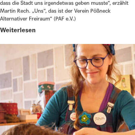
dass die Stadt uns irgendetwas geben musste“, erzählt
Martin Rech. „Uns“, das ist der Verein Pößneck
Alternativer Freiraum“ (PAF e.V.)
Weiterlesen