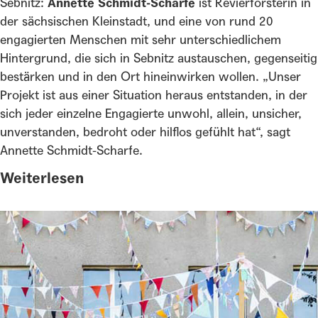
Sebnitz:
Annette Schmidt-Scharfe
ist Revierförsterin in
der sächsischen Kleinstadt, und eine von rund 20
engagierten Menschen mit sehr unterschiedlichem
Hintergrund, die sich in Sebnitz austauschen, gegenseitig
bestärken und in den Ort hineinwirken wollen. „Unser
Projekt ist aus einer Situation heraus entstanden, in der
sich jeder einzelne Engagierte unwohl, allein, unsicher,
unverstanden, bedroht oder hilflos gefühlt hat“, sagt
Annette Schmidt-Scharfe.
Weiterlesen