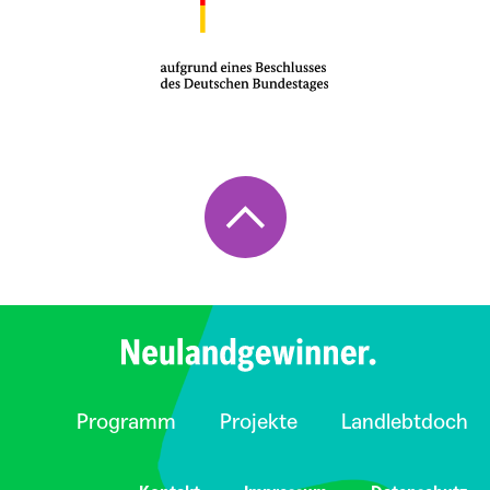
Programm
Projekte
Landlebtdoch