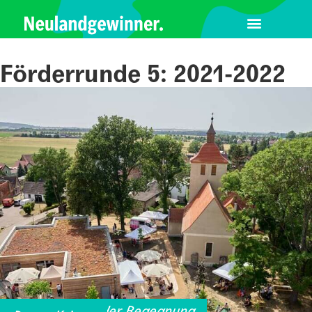
Förderrunde 5: 2021-2022
Offenes Haus der Begegnung