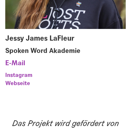
Jessy James LaFleur
Spoken Word Akademie
E-Mail
Instagram
Webseite
Das Projekt wird gefördert von