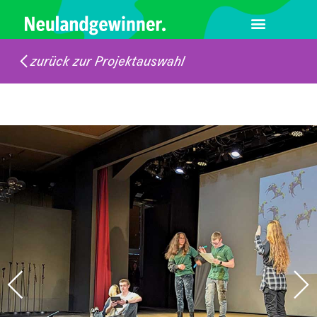
zurück zur Projektauswahl