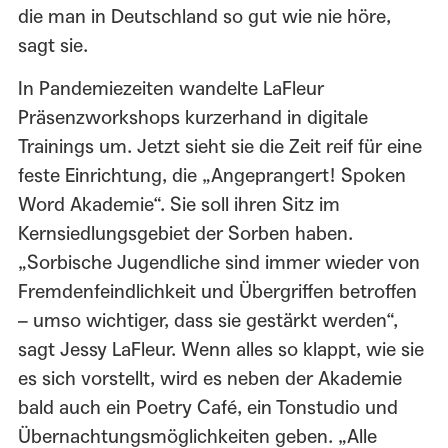
die man in Deutschland so gut wie nie höre,
sagt sie.
In Pandemiezeiten wandelte LaFleur
Präsenzworkshops kurzerhand in digitale
Trainings um. Jetzt sieht sie die Zeit reif für eine
feste Einrichtung, die „Angeprangert! Spoken
Word Akademie“. Sie soll ihren Sitz im
Kernsiedlungsgebiet der Sorben haben.
„Sorbische Jugendliche sind immer wieder von
Fremdenfeindlichkeit und Übergriffen betroffen
– umso wichtiger, dass sie gestärkt werden“,
sagt Jessy LaFleur. Wenn alles so klappt, wie sie
es sich vorstellt, wird es neben der Akademie
bald auch ein Poetry Café, ein Tonstudio und
Übernachtungsmöglichkeiten geben. „Alle