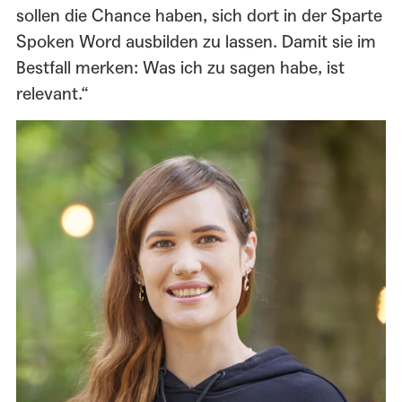
sollen die Chance haben, sich dort in der Sparte
Spoken Word ausbilden zu lassen. Damit sie im
Bestfall merken: Was ich zu sagen habe, ist
relevant.“