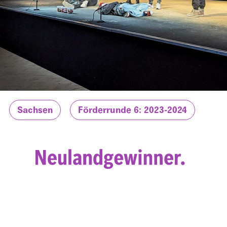
Sachsen
Förderrunde 6: 2023-2024