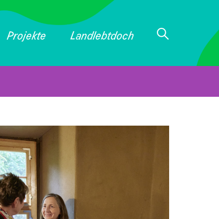
Projekte
Landlebtdoch