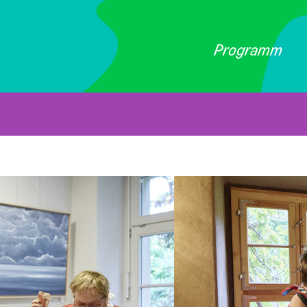
Programm