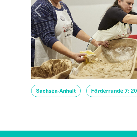
Sachsen-Anhalt
Förderrunde 7: 2