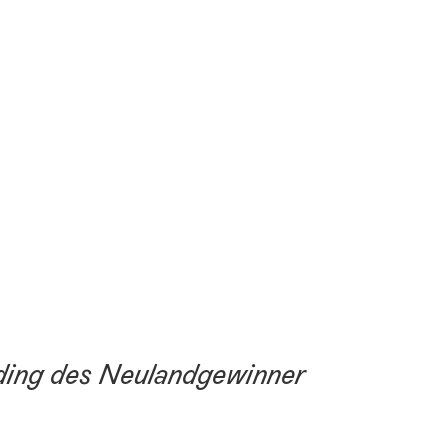
ding des Neulandgewinner