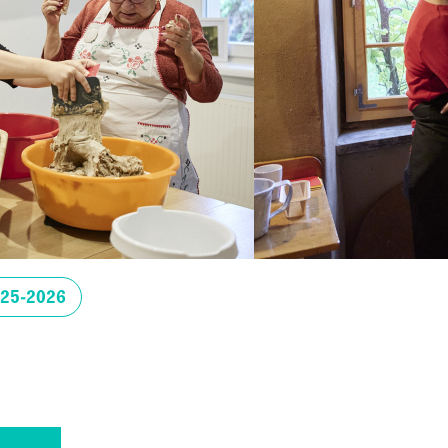
025-2026