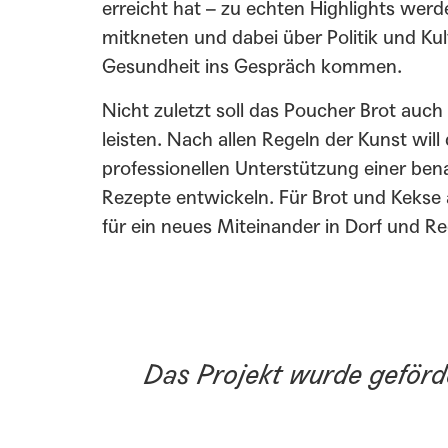
erreicht hat – zu echten Highlights werd
mitkneten und dabei über Politik und Ku
Gesundheit ins Gespräch kommen.
Nicht zuletzt soll das Poucher Brot auch 
leisten. Nach allen Regeln der Kunst wil
professionellen Unterstützung einer ben
Rezepte entwickeln. Für Brot und Keks
für ein neues Miteinander in Dorf und Re
Das Projekt wurde geför