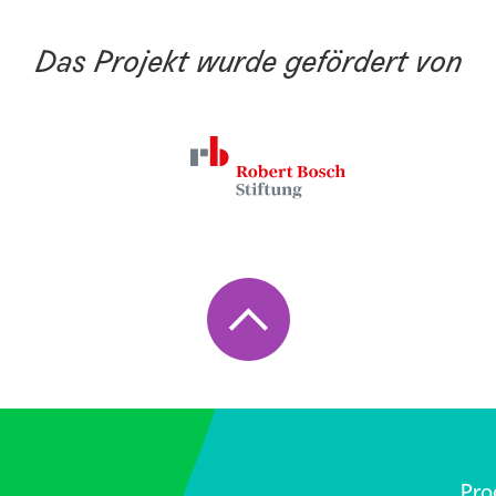
Das Projekt wurde gefördert von
Pr