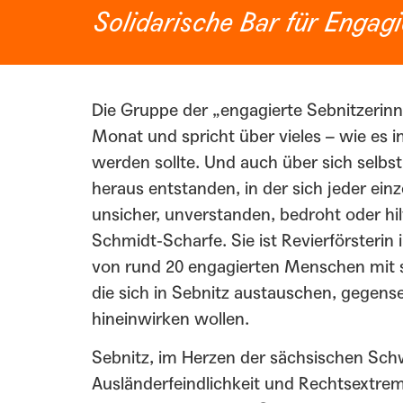
Solidarische Bar für Engagi
Die Gruppe der „engagierte Sebnitzerinne
Monat und spricht über vieles – wie es i
werden sollte. Und auch über sich selbst
heraus entstanden, in der sich jeder einz
unsicher, unverstanden, bedroht oder hilf
Schmidt-Scharfe. Sie ist Revierförsterin 
von rund 20 engagierten Menschen mit s
die sich in Sebnitz austauschen, gegense
hineinwirken wollen.
Sebnitz, im Herzen der sächsischen Sc
Ausländerfeindlichkeit und Rechtsextr