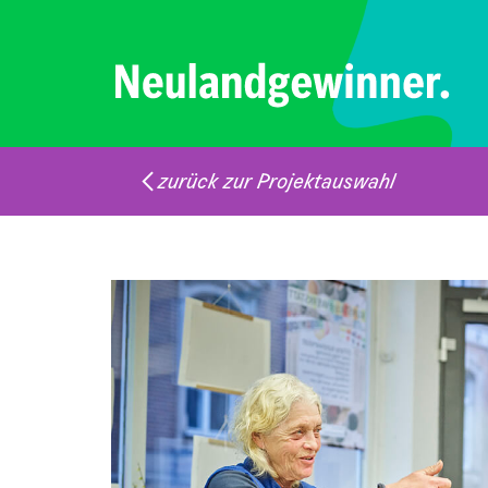
zurück zur Projektauswahl