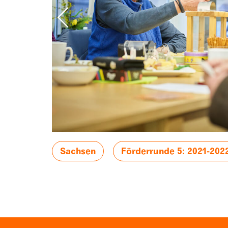
Sachsen
Förderrunde 5: 2021-202