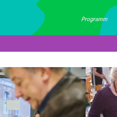
Programm