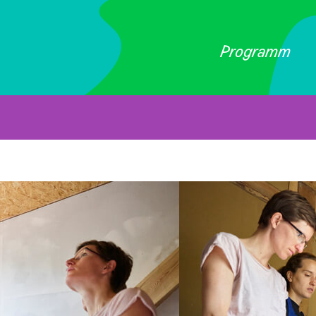
Programm