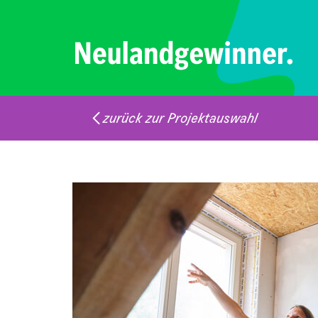
zurück zur Projektauswahl