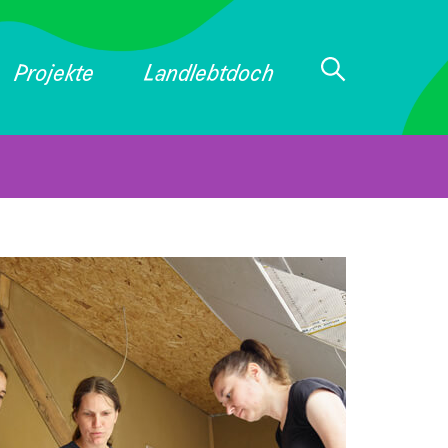
Projekte
Landlebtdoch