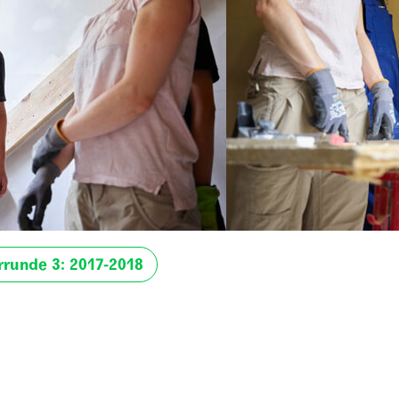
rrunde 3: 2017-2018