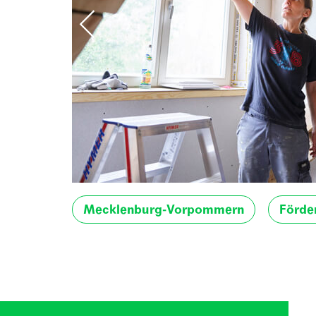
Mecklenburg-Vorpommern
Förde