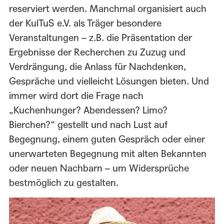
reserviert werden. Manchmal organisiert auch
der KulTuS e.V. als Träger besondere
Veranstaltungen – z.B. die Präsentation der
Ergebnisse der Recherchen zu Zuzug und
Verdrängung, die Anlass für Nachdenken,
Gespräche und vielleicht Lösungen bieten. Und
immer wird dort die Frage nach
„Kuchenhunger? Abendessen? Limo?
Bierchen?“ gestellt und nach Lust auf
Begegnung, einem guten Gespräch oder einer
unerwarteten Begegnung mit alten Bekannten
oder neuen Nachbarn – um Widersprüche
bestmöglich zu gestalten.