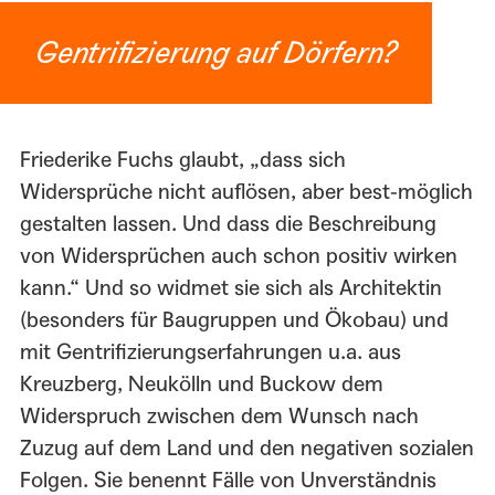
Gentrifizierung auf Dörfern?
Friederike Fuchs glaubt, „dass sich
Widersprüche nicht auflösen, aber best-möglich
gestalten lassen. Und dass die Beschreibung
von Widersprüchen auch schon positiv wirken
kann.“ Und so widmet sie sich als Architektin
(besonders für Baugruppen und Ökobau) und
mit Gentrifizierungserfahrungen u.a. aus
Kreuzberg, Neukölln und Buckow dem
Widerspruch zwischen dem Wunsch nach
Zuzug auf dem Land und den negativen sozialen
Folgen. Sie benennt Fälle von Unverständnis