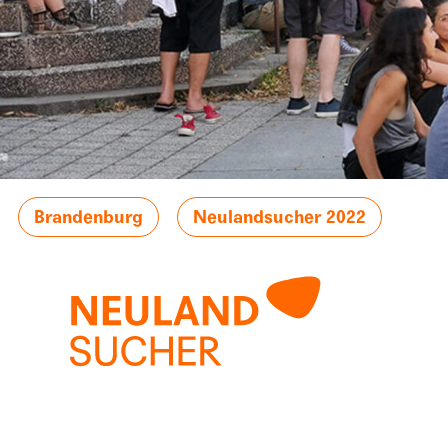
Brandenburg
Neulandsucher 2022