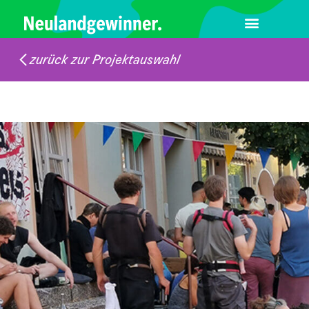
zurück zur Projektauswahl