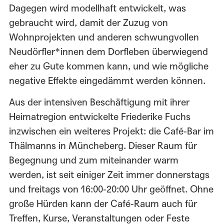
Dagegen wird modellhaft entwickelt, was
gebraucht wird, damit der Zuzug von
Wohnprojekten und anderen schwungvollen
Neudörfler*innen dem Dorfleben überwiegend
eher zu Gute kommen kann, und wie mögliche
negative Effekte eingedämmt werden können.
Aus der intensiven Beschäftigung mit ihrer
Heimatregion entwickelte Friederike Fuchs
inzwischen ein weiteres Projekt: die Café-Bar im
Thälmanns in Müncheberg. Dieser Raum für
Begegnung und zum miteinander warm
werden, ist seit einiger Zeit immer donnerstags
und freitags von 16:00-20:00 Uhr geöffnet. Ohne
große Hürden kann der Café-Raum auch für
Treffen, Kurse, Veranstaltungen oder Feste