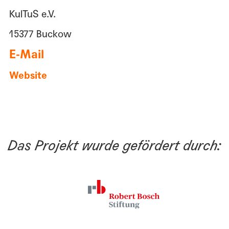
KulTuS e.V.
15377 Buckow
E-Mail
Website
Das Projekt wurde gefördert durch: