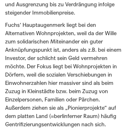
und Ausgrenzung bis zu Verdrängung infolge
steigender Immobilienpreise.
Fuchs‘ Hauptaugenmerk liegt bei den
Alternativen Wohnprojekten, weil da der Wille
zum solidarischen Miteinander ein guter
Anknüpfungspunkt ist, anders als z.B. bei einem
Investor, der schlicht sein Geld vermehren
möchte. Der Fokus liegt bei Wohnprojekten in
Dörfern, weil die sozialen Verschiebungen in
Einwohnerzahlen hier massiver sind als beim
Zuzug in Kleinstädte bzw. beim Zuzug von
Einzelpersonen, Familien oder Pärchen.
Außerdem ziehen sie als „Pionierprojekte“ auf
dem platten Land (=berlinferner Raum) häufig
Gentrifizierungsentwicklungen nach sich.