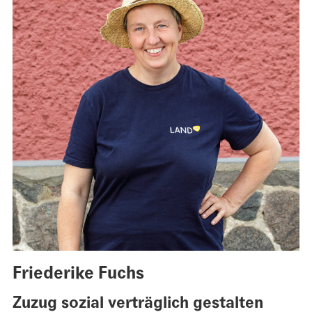
Friederike Fuchs
Zuzug sozial verträglich gestalten