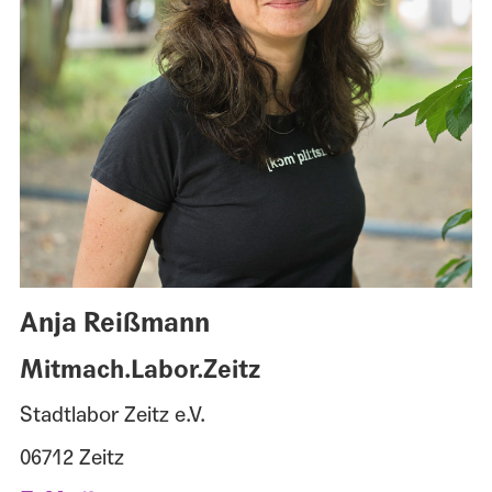
Anja Reißmann
Mitmach.Labor.Zeitz
Stadtlabor Zeitz e.V.
06712 Zeitz