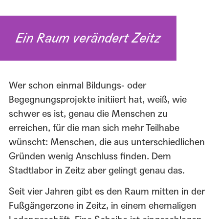
Ein Raum verändert Zeitz
Wer schon einmal Bildungs- oder
Begegnungsprojekte initiiert hat, weiß, wie
schwer es ist, genau die Menschen zu
erreichen, für die man sich mehr Teilhabe
wünscht: Menschen, die aus unterschiedlichen
Gründen wenig Anschluss finden. Dem
Stadtlabor in Zeitz aber gelingt genau das.
Seit vier Jahren gibt es den Raum mitten in der
Fußgängerzone in Zeitz, in einem ehemaligen