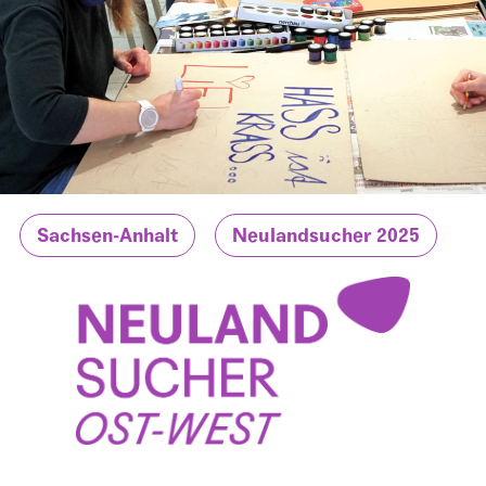
Sachsen-Anhalt
Neulandsucher 2025