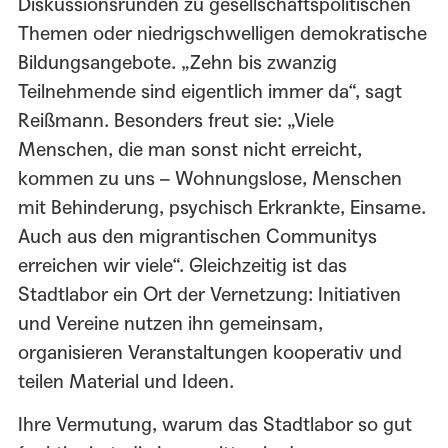
Diskussionsrunden zu gesellschaftspolitischen
Themen oder niedrigschwelligen demokratische
Bildungsangebote. „Zehn bis zwanzig
Teilnehmende sind eigentlich immer da“, sagt
Reißmann. Besonders freut sie: „Viele
Menschen, die man sonst nicht erreicht,
kommen zu uns – Wohnungslose, Menschen
mit Behinderung, psychisch Erkrankte, Einsame.
Auch aus den migrantischen Communitys
erreichen wir viele“. Gleichzeitig ist das
Stadtlabor ein Ort der Vernetzung: Initiativen
und Vereine nutzen ihn gemeinsam,
organisieren Veranstaltungen kooperativ und
teilen Material und Ideen.
Ihre Vermutung, warum das Stadtlabor so gut