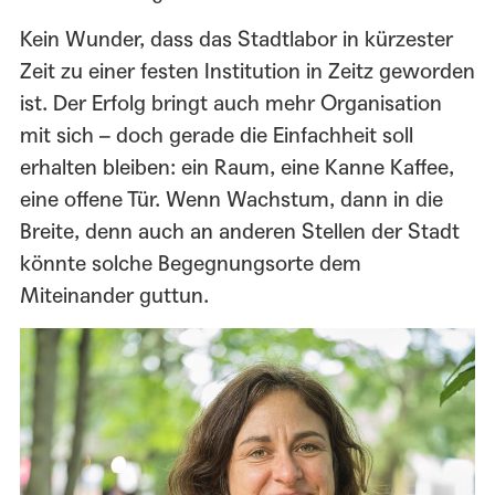
Kein Wunder, dass das Stadtlabor in kürzester
Zeit zu einer festen Institution in Zeitz geworden
ist. Der Erfolg bringt auch mehr Organisation
mit sich – doch gerade die Einfachheit soll
erhalten bleiben: ein Raum, eine Kanne Kaffee,
eine offene Tür. Wenn Wachstum, dann in die
Breite, denn auch an anderen Stellen der Stadt
könnte solche Begegnungsorte dem
Miteinander guttun.