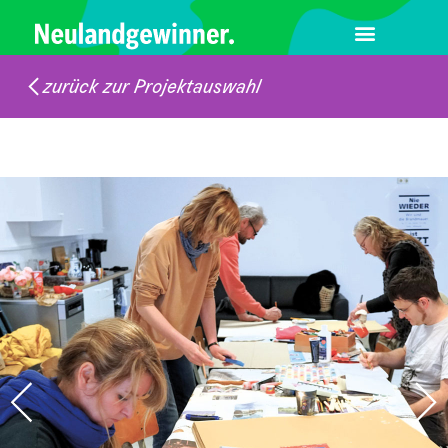
zurück zur Projektauswahl