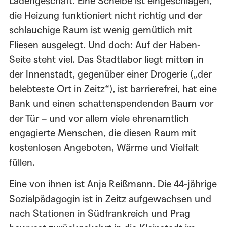
Ladengeschäft. Eine Scheibe ist eingeschlagen,
die Heizung funktioniert nicht richtig und der
schlauchige Raum ist wenig gemütlich mit
Fliesen ausgelegt. Und doch: Auf der Haben-
Seite steht viel. Das Stadtlabor liegt mitten in
der Innenstadt, gegenüber einer Drogerie („der
belebteste Ort in Zeitz“), ist barrierefrei, hat eine
Bank und einen schattenspendenden Baum vor
der Tür – und vor allem viele ehrenamtlich
engagierte Menschen, die diesen Raum mit
kostenlosen Angeboten, Wärme und Vielfalt
füllen.
Eine von ihnen ist Anja Reißmann. Die 44-jährige
Sozialpädagogin ist in Zeitz aufgewachsen und
nach Stationen in Südfrankreich und Prag