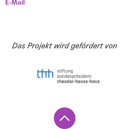
E-Mail
Das Projekt wird gefördert von