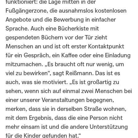
funktioniert: die Lage mitten in der
Fußgängerzone, die ausnahmslos kostenlosen
Angebote und die Bewerbung in einfacher
Sprache. Auch eine Bücherkiste mit
gespendeten Büchern vor der Tür zieht
Menschen an und ist oft erster Kontaktpunkt
für ein Gespräch, ein Kaffee oder eine Einladung
mitzumachen. „Es braucht oft nur wenig, um
viel zu bewirken“, sagt Reißmann. Das ist es
auch, was sie motiviert. „Es ist großartig zu
sehen, wenn sich auf einmal zwei Menschen bei
einer unserer Veranstaltungen begegnen,
merken, dass sie in derselben Straße wohnen,
mit dem Ergebnis, dass die eine Person nicht
mehr einsam ist und die andere Unterstützung
für die Kinder gefunden hat.“