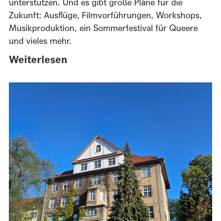
unterstützen. Und es gibt große Pläne für die
Zukunft: Ausflüge, Filmvorführungen, Workshops,
Musikproduktion, ein Sommerfestival für Queere
und vieles mehr.
Weiterlesen