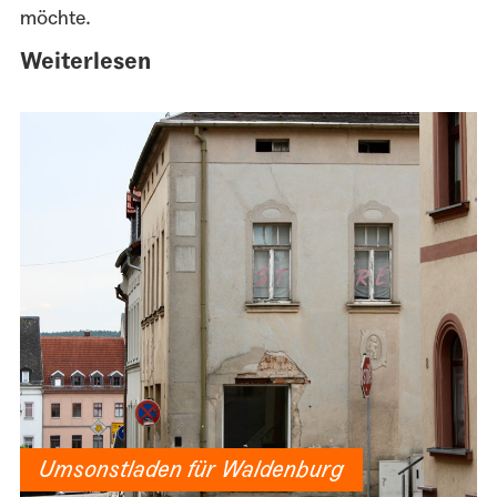
möchte.
Weiterlesen
Umsonstladen für Waldenburg