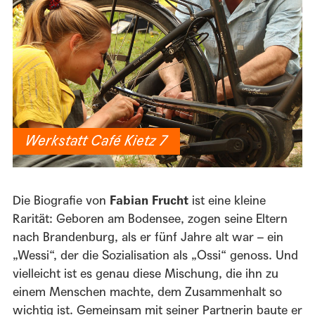
Werkstatt Café Kietz 7
Die Biografie von
Fabian Frucht
ist eine kleine
Rarität: Geboren am Bodensee, zogen seine Eltern
nach Brandenburg, als er fünf Jahre alt war – ein
„Wessi“, der die Sozialisation als „Ossi“ genoss. Und
vielleicht ist es genau diese Mischung, die ihn zu
einem Menschen machte, dem Zusammenhalt so
wichtig ist. Gemeinsam mit seiner Partnerin baute er