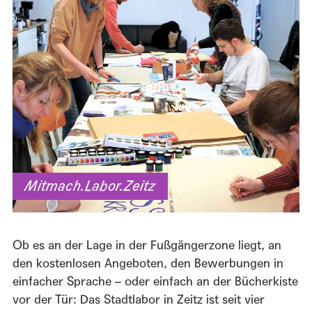
Mitmach.Labor.Zeitz
Ob es an der Lage in der Fußgängerzone liegt, an
den kostenlosen Angeboten, den Bewerbungen in
einfacher Sprache – oder einfach an der Bücherkiste
vor der Tür: Das Stadtlabor in Zeitz ist seit vier