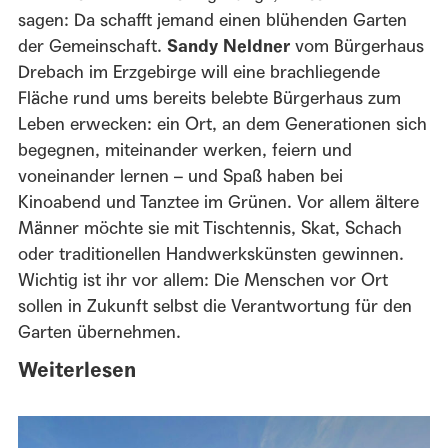
sagen: Da schafft jemand einen blühenden Garten
der Gemeinschaft.
Sandy Neldner
vom Bürgerhaus
Drebach im Erzgebirge will eine brachliegende
Fläche rund ums bereits belebte Bürgerhaus zum
Leben erwecken: ein Ort, an dem Generationen sich
begegnen, miteinander werken, feiern und
voneinander lernen – und Spaß haben bei
Kinoabend und Tanztee im Grünen. Vor allem ältere
Männer möchte sie mit Tischtennis, Skat, Schach
oder traditionellen Handwerkskünsten gewinnen.
Wichtig ist ihr vor allem: Die Menschen vor Ort
sollen in Zukunft selbst die Verantwortung für den
Garten übernehmen.
Weiterlesen