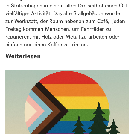
in Stolzenhagen in einem alten Dreiseithof einen Ort
vielfältiger Aktivität: Das alte Stallgebäude wurde
zur Werkstatt, der Raum nebenan zum Café, jeden
Freitag kommen Menschen, um Fahrräder zu
reparieren, mit Holz oder Metall zu arbeiten oder
einfach nur einen Kaffee zu trinken.
Weiterlesen