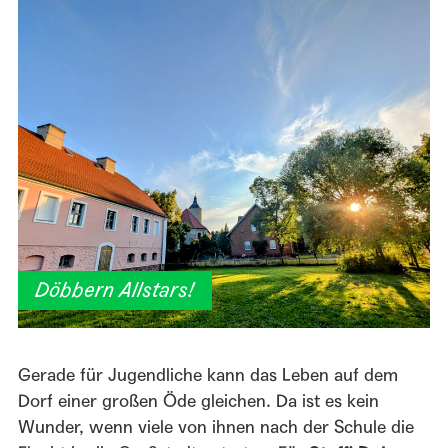
Döbbern Allstars!
Gerade für Jugendliche kann das Leben auf dem
Dorf einer großen Öde gleichen. Da ist es kein
Wunder, wenn viele von ihnen nach der Schule die