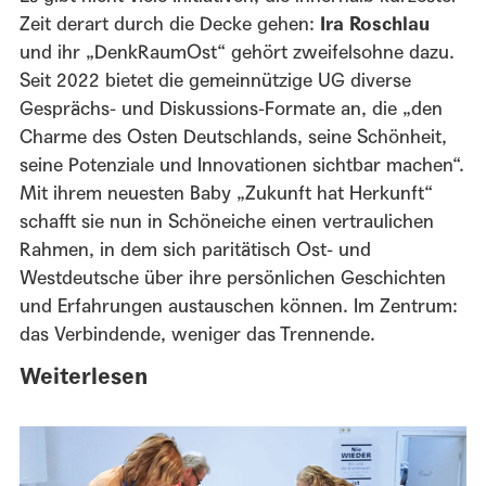
Zeit derart durch die Decke gehen:
Ira Roschlau
und ihr „DenkRaumOst“ gehört zweifelsohne dazu.
Seit 2022 bietet die gemeinnützige UG diverse
Gesprächs- und Diskussions-Formate an, die „den
Charme des Osten Deutschlands, seine Schönheit,
seine Potenziale und Innovationen sichtbar machen“.
Mit ihrem neuesten Baby „Zukunft hat Herkunft“
schafft sie nun in Schöneiche einen vertraulichen
Rahmen, in dem sich paritätisch Ost- und
Westdeutsche über ihre persönlichen Geschichten
und Erfahrungen austauschen können. Im Zentrum:
das Verbindende, weniger das Trennende.
Weiterlesen