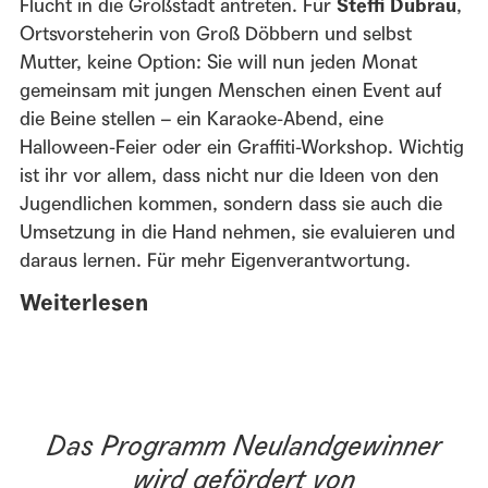
Flucht in die Großstadt antreten. Für
Steffi Dubrau
,
Ortsvorsteherin von Groß Döbbern und selbst
Mutter, keine Option: Sie will nun jeden Monat
gemeinsam mit jungen Menschen einen Event auf
die Beine stellen – ein Karaoke-Abend, eine
Halloween-Feier oder ein Graffiti-Workshop. Wichtig
ist ihr vor allem, dass nicht nur die Ideen von den
Jugendlichen kommen, sondern dass sie auch die
Umsetzung in die Hand nehmen, sie evaluieren und
daraus lernen. Für mehr Eigenverantwortung.
Weiterlesen
Das Programm Neulandgewinner
wird gefördert von