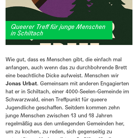
Queerer Treff für junge Menschen
in Schiltach
Wie gut, dass es Menschen gibt, die einfach mal
anfangen, auch wenn das zu durchbohrende Brett
eine beachtliche Dicke aufweist. Menschen wir
Jonas Urbat
. Gemeinsam mit anderen Engagierten
hat er in Schiltach, einer 4000-Seelen-Gemeinde im
Schwarzwald, einen Treffpunkt für queere
Jugendliche geschaffen. Seitdem kommen zehn
junge Menschen zwischen 13 und 18 Jahren
regelmäßig aus den umliegenden Gemeinden her,
um zu kochen, zu reden, sich gegenseitig zu