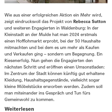
Wie aus einer erfolgreichen Aktion ein Mehr wird,
zeigt eindrucksvoll das Projekt von
Rebecca Sutton
und weiteren Engagierten in Waldenburg: In der
Kleinstadt an der Mulde hat man 2024 erstmals
einen Hofflohmarkt erprobt, bei der 50 Haushalte
mitmachten und bei dem es um mehr als Kaufen
und Verkaufen ging – sondern um Begegnung. Ein
Riesenerfolg. Nun gehen die Engagierten den
nächsten Schritt und eröffnen einen Umsonstladen:
Im Zentrum der Stadt können künftig gut erhaltene
Kleidung, Haushaltsgegenstände, vielleicht sogar
kleine Möbelstücke erworben werden. Zudem soll
man miteinander ins Gespräch und Tun fürs
Gemeinwohl zu kommen.
Weiterlesen