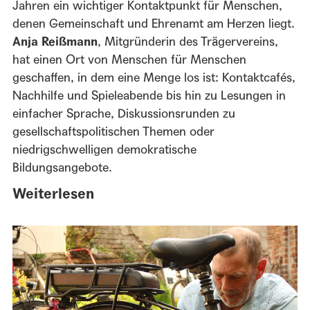
Jahren ein wichtiger Kontaktpunkt für Menschen,
denen Gemeinschaft und Ehrenamt am Herzen liegt.
Anja Reißmann
, Mitgründerin des Trägervereins,
hat einen Ort von Menschen für Menschen
geschaffen, in dem eine Menge los ist: Kontaktcafés,
Nachhilfe und Spieleabende bis hin zu Lesungen in
einfacher Sprache, Diskussionsrunden zu
gesellschaftspolitischen Themen oder
niedrigschwelligen demokratische
Bildungsangebote.
Weiterlesen