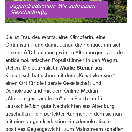
Jugendredaktion: Wir schreiben
Geschichte(n)
Sie ist Frau des Worts, eine Kämpferin, eine
Optimistin – und damit genau die richtige, um sich
in einer AfD-Hochburg wie im Altenburger Land den
antidemokratischen Populist:innen in den Weg zu
stellen. Die Journalistin
Maike Steuer
aus
Kriebitzsch hat schon mit dem „Kreativkonsum“
einen Ort für die liberale Gesellschaft und
Demokratie und mit dem Online-Medium
„Altenburger Landleben“ eine Plattform für
„ausschließlich gute Nachrichten aus Altenburg“
geschaffen – ein perfekter Rahmen, in dem sie nun
mit einer Jugendredaktion ein „demokratisch-
positives Gegengewicht“ zum Mainstream schaffen