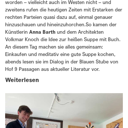
worden – vielleicht auch im Westen nicht – und
zweitens rufen die heutigen Zeiten mit Erstarken der
rechten Parteien quasi dazu auf, einmal genauer
hinzuschauen und hineinzuhorchen.So kamen der
Künstlerin
Anna Barth
und dem Architekten
Volkmar Knoch die Idee zur heißen Suppe mit Buch.
An diesem Tag machen sie alles gemeinsam:
Einkaufen und meditativ eine gute Suppe kochen,
abends lesen sie im Dialog in der Blauen Stube von
Hof 9 Passagen aus aktueller Literatur vor.
Weiterlesen